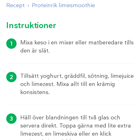
Recept
Proteinrik limesmoothie
Instruktioner
Mixa keso i en mixer eller matberedare tills
den är slät.
Tillsätt yoghurt, gräddfil, sötning, limejuice
och limezest. Mixa allt till en krämig
konsistens.
Häll över blandningen till två glas och
servera direkt. Toppa gärna med lite extra
limezest, en limeskiva eller en klick