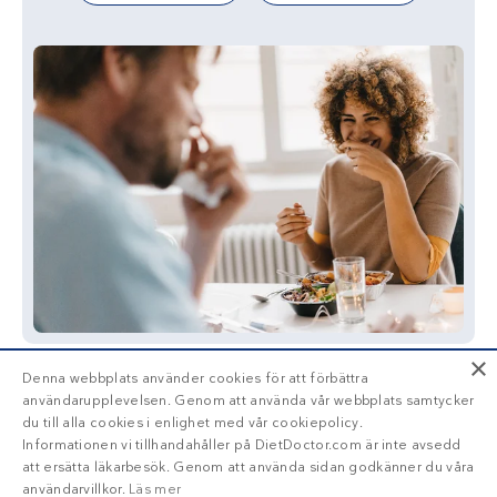
×
Denna webbplats använder cookies för att förbättra
användarupplevelsen. Genom att använda vår webbplats samtycker
du till alla cookies i enlighet med vår cookiepolicy.
Informationen vi tillhandahåller på DietDoctor.com är inte avsedd
att ersätta läkarbesök. Genom att använda sidan godkänner du våra
användarvillkor.
Läs mer