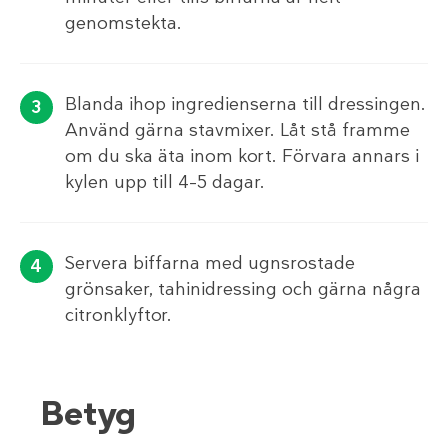
genomstekta.
Blanda ihop ingredienserna till dressingen.
Använd gärna stavmixer. Låt stå framme
om du ska äta inom kort. Förvara annars i
kylen upp till 4–5 dagar.
Servera biffarna med ugnsrostade
grönsaker, tahinidressing och gärna några
citronklyftor.
Betyg