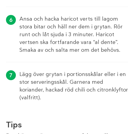
Ansa och hacka haricot verts till lagom
stora bitar och häll ner dem i grytan. Rör
runt och låt sjuda i 3 minuter. Haricot
vertsen ska fortfarande vara “al dente”.
Smaka av och salta mer om det behövs.
Lägg över grytan i portionsskålar eller i en
stor serveringsskål. Garnera med
koriander, hackad röd chili och citronklyftor
(valfritt).
Tips