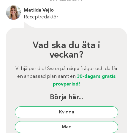
Matilda Vejlo
Receptredaktör
Vad ska du äta i
veckan?
Vi hjälper dig! Svara på några frågor och du får
en anpassad plan samt en
30-dagars gratis
provperiod!
Börja här...
Kvinna
Man