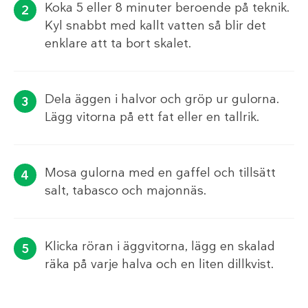
Koka 5 eller 8 minuter beroende på teknik.
Kyl snabbt med kallt vatten så blir det
enklare att ta bort skalet.
Dela äggen i halvor och gröp ur gulorna.
Lägg vitorna på ett fat eller en tallrik.
Mosa gulorna med en gaffel och tillsätt
salt, tabasco och majonnäs.
Klicka röran i äggvitorna, lägg en skalad
räka på varje halva och en liten dillkvist.