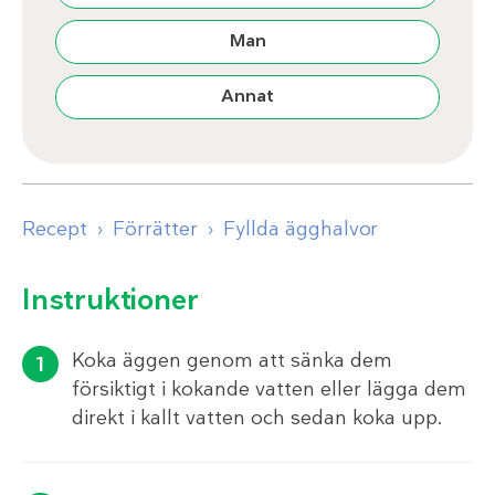
Man
Annat
Recept
Förrätter
Fyllda ägghalvor
Instruktioner
Koka äggen genom att sänka dem
försiktigt i kokande vatten eller lägga dem
direkt i kallt vatten och sedan koka upp.