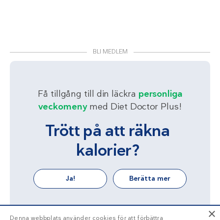
BLI MEDLEM
Få tillgång till din läckra
personliga
veckomeny
med Diet Doctor Plus!
Trött på att räkna
kalorier?
Ja!
Berätta mer
×
Denna webbplats använder cookies för att förbättra