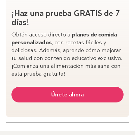
¡Haz una prueba GRATIS de 7
días!
Obtén acceso directo a
planes de comida
personalizados
, con recetas fáciles y
deliciosas. Además, aprende cómo mejorar
tu salud con contenido educativo exclusivo.
¡Comienza una alimentación más sana con
esta prueba gratuita!
Únete ahora