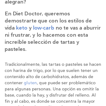
alegran?
En Diet Doctor, queremos
demostrarte que con los estilos de
vida
keto
y
low-carb
no te vas a aburrir
ni frustrar, y lo hacemos con esta
increíble selección de tartas y
pasteles.
Tradicionalmente, las tartas o pasteles se hacen
con harina de trigo, por lo que suelen tener un
contenido alto de carbohidratos, además de
contener
gluten
, que puede ser problemático
para algunas personas. Una opción es omitir la
base, cuando la hay, y disfrutar del relleno. Al
fin y al cabo, es donde se concentra la mayor