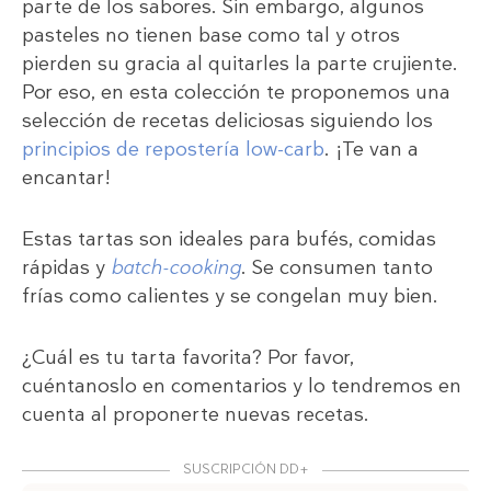
parte de los sabores. Sin embargo, algunos
pasteles no tienen base como tal y otros
pierden su gracia al quitarles la parte crujiente.
Por eso, en esta colección te proponemos una
selección de recetas deliciosas siguiendo los
principios de repostería low-carb
. ¡Te van a
encantar!
Estas tartas son ideales para bufés, comidas
rápidas y
batch-cooking
. Se consumen tanto
frías como calientes y se congelan muy bien.
¿Cuál es tu tarta favorita? Por favor,
cuéntanoslo en comentarios y lo tendremos en
cuenta al proponerte nuevas recetas.
SUSCRIPCIÓN DD+