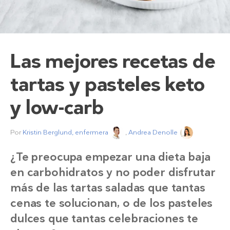
Las mejores recetas de
tartas y pasteles keto
y low-carb
Por
Kristin Berglund, enfermera
,
Andrea Denolle
¿Te preocupa empezar una dieta baja
en carbohidratos y no poder disfrutar
más de las tartas saladas que tantas
cenas te solucionan, o de los pasteles
dulces que tantas celebraciones te