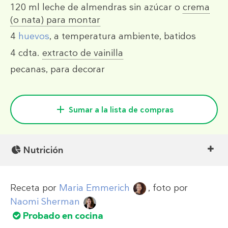
120 ml
leche de almendras sin azúcar o
crema
(o nata) para montar
4
huevos
, a temperatura ambiente, batidos
4 cdta.
extracto de vainilla
pecanas, para decorar
Sumar a la lista de compras
Nutrición
Receta por
Maria Emmerich
, foto por
Naomi Sherman
Probado en cocina