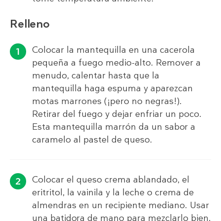
Relleno
Colocar la mantequilla en una cacerola
pequeña a fuego medio-alto. Remover a
menudo, calentar hasta que la
mantequilla haga espuma y aparezcan
motas marrones (¡pero no negras!).
Retirar del fuego y dejar enfriar un poco.
Esta mantequilla marrón da un sabor a
caramelo al pastel de queso.
Colocar el queso crema ablandado, el
eritritol, la vainila y la leche o crema de
almendras en un recipiente mediano. Usar
una batidora de mano para mezclarlo bien.