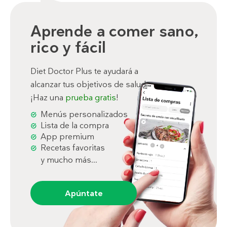
Aprende a comer sano,
rico y fácil
Diet Doctor Plus te ayudará a
alcanzar tus objetivos de salud.
¡Haz una
prueba gratis
!
Menús personalizados
Lista de la compra
App premium
Recetas favoritas
y mucho más...
Apúntate