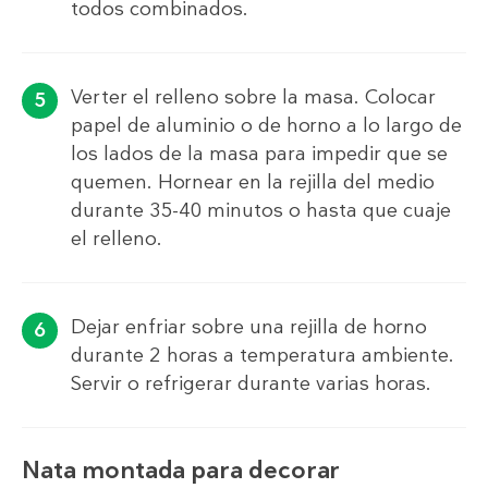
todos combinados.
Verter el relleno sobre la masa. Colocar
papel de aluminio o de horno a lo largo de
los lados de la masa para impedir que se
quemen. Hornear en la rejilla del medio
durante 35-40 minutos o hasta que cuaje
el relleno.
Dejar enfriar sobre una rejilla de horno
durante 2 horas a temperatura ambiente.
Servir o refrigerar durante varias horas.
Nata montada para decorar