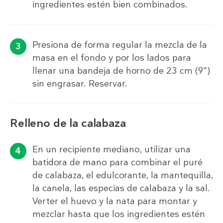
ingredientes estén bien combinados.
Presiona de forma regular la mezcla de la
masa en el fondo y por los lados para
llenar una bandeja de horno de 23 cm (9")
sin engrasar. Reservar.
Relleno de la calabaza
En un recipiente mediano, utilizar una
batidora de mano para combinar el puré
de calabaza, el edulcorante, la mantequilla,
la canela, las especias de calabaza y la sal.
Verter el huevo y la nata para montar y
mezclar hasta que los ingredientes estén