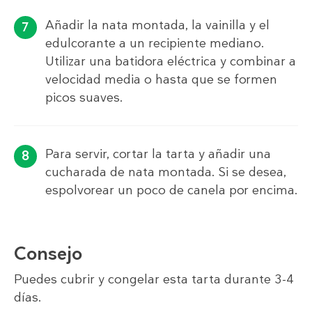
Añadir la nata montada, la vainilla y el
edulcorante a un recipiente mediano.
Utilizar una batidora eléctrica y combinar a
velocidad media o hasta que se formen
picos suaves.
Para servir, cortar la tarta y añadir una
cucharada de nata montada. Si se desea,
espolvorear un poco de canela por encima.
Consejo
Puedes cubrir y congelar esta tarta durante 3-4
días.