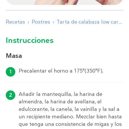
Recetas
Postres
Tarta de calabaza low carb
Instrucciones
Masa
Precalentar el horno a 175°(350°F).
Añadir la mantequilla, la harina de
almendra, la harina de avellana, el
edulcorante, la canela, la vainilla y la sal a
un recipiente mediano. Mezclar bien hasta
que tenga una consistencia de migas y los