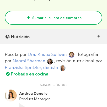
Sumar a la lista de compras
Nutrición
Receta por
Dra. Kristie Sullivan
, fotografía
por
Naomi Sherman
, revisión nutricional por
Franziska Spritzler, dietista
Probado en cocina
SUSCRIPCIÓN DD+
Andrea Denolle
Product Manager