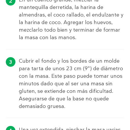
mantequilla derretida, la harina de
almendras, el coco rallado, el endulzante y
la harina de coco. Agregar los huevos,
mezclarlo todo bien y terminar de formar
la masa con las manos.
Cubrir el fondo y los bordes de un molde
para tarta de unos 23 cm (9") de diámetro
con la masa. Este paso puede tomar unos
minutos dado que al ser una masa sin
gluten, se extiende con más dificultad.
Asegurarse de que la base no quede
demasiado gruesa.
Una vez extendida, pinchar la masa varias