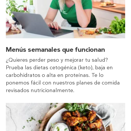
Menús semanales que funcionan
¿Quieres perder peso y mejorar tu salud?
Prueba las dietas cetogénica (keto), baja en
carbohidratos o alta en proteínas. Te lo
ponemos fácil con nuestros planes de comida
revisados nutricionalmente.