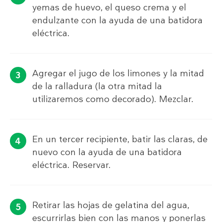
yemas de huevo, el queso crema y el
endulzante con la ayuda de una batidora
eléctrica.
Agregar el jugo de los limones y la mitad
de la ralladura (la otra mitad la
utilizaremos como decorado). Mezclar.
En un tercer recipiente, batir las claras, de
nuevo con la ayuda de una batidora
eléctrica. Reservar.
Retirar las hojas de gelatina del agua,
escurrirlas bien con las manos y ponerlas