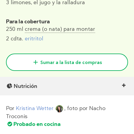
3
limones, el jugo y la ralladura
Para la cobertura
250 ml
crema (o nata) para montar
2 cdta.
eritritol
Sumar a la lista de compras
Nutrición
Por
Kristina Wetter
, foto por
Nacho
Troconis
Probado en cocina