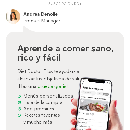
SUSCRIPCIÓN DD+
Andrea Denolle
Product Manager
Aprende a comer sano,
rico y fácil
Diet Doctor Plus te ayudará a
alcanzar tus objetivos de salud.
¡Haz una
prueba gratis
!
Menús personalizados
Lista de la compra
App premium
Recetas favoritas
y mucho más...