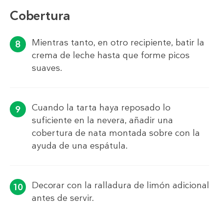
Cobertura
Mientras tanto, en otro recipiente, batir la
crema de leche hasta que forme picos
suaves.
Cuando la tarta haya reposado lo
suficiente en la nevera, añadir una
cobertura de nata montada sobre con la
ayuda de una espátula.
Decorar con la ralladura de limón adicional
antes de servir.