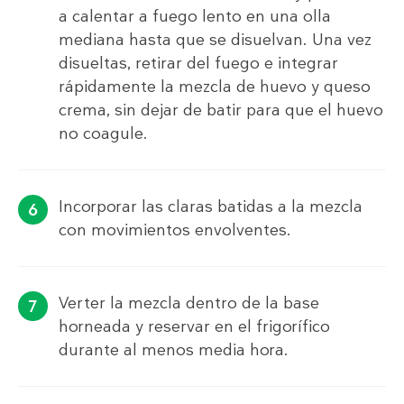
a calentar a fuego lento en una olla
mediana hasta que se disuelvan. Una vez
disueltas, retirar del fuego e integrar
rápidamente la mezcla de huevo y queso
crema, sin dejar de batir para que el huevo
no coagule.
Incorporar las claras batidas a la mezcla
con movimientos envolventes.
Verter la mezcla dentro de la base
horneada y reservar en el frigorífico
durante al menos media hora.