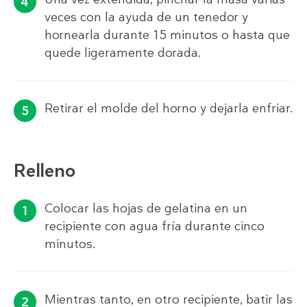
veces con la ayuda de un tenedor y
hornearla durante 15 minutos o hasta que
quede ligeramente dorada.
Retirar el molde del horno y dejarla enfriar.
Relleno
Colocar las hojas de gelatina en un
recipiente con agua fría durante cinco
minutos.
Mientras tanto, en otro recipiente, batir las