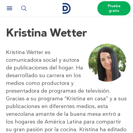
Prueba
gratis
Kristina Wetter
Kristina Wetter es
comunicadora social y autora
de publicaciones del hogar. Ha
desarrollado su carrera en los
medios como productora y
presentadora de programas de televisión.
Gracias a su programa “Kristina en casa” y a sus
publicaciones en diferentes medios, esta
venezolana amante de la buena mesa entró a
los hogares de América Latina para compartir
su gran pasión por la cocina. Kristina ha editado