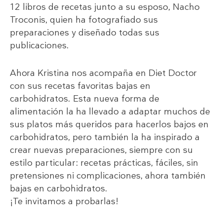
12 libros de recetas junto a su esposo, Nacho
Troconis, quien ha fotografiado sus
preparaciones y diseñado todas sus
publicaciones.
Ahora Kristina nos acompaña en Diet Doctor
con sus recetas favoritas bajas en
carbohidratos. Esta nueva forma de
alimentación la ha llevado a adaptar muchos de
sus platos más queridos para hacerlos bajos en
carbohidratos, pero también la ha inspirado a
crear nuevas preparaciones, siempre con su
estilo particular: recetas prácticas, fáciles, sin
pretensiones ni complicaciones, ahora también
bajas en carbohidratos.
¡Te invitamos a probarlas!