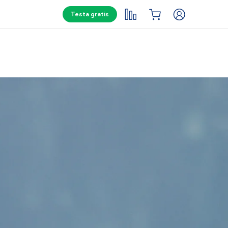
Testa gratis