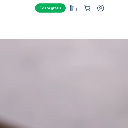
Testa gratis