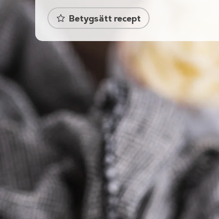
Betygsätt recept