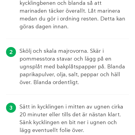
kycklingbenen och blanda så att
marinaden täcker överallt. Låt marinera
medan du gör i ordning resten. Detta kan
göras dagen innan.
Skölj och skala majrovorna. Skär i
pommesstora stavar och lägg på en
ugnsplåt med bakplåtspapper på. Blanda
paprikapulver, olja, salt, peppar och häll
över. Blanda ordentligt.
Sätt in kycklingen i mitten av ugnen cirka
20 minuter eller tills det är nästan klart.
Sänk kycklingen en bit ner i ugnen och
lägg eventuellt folie över.