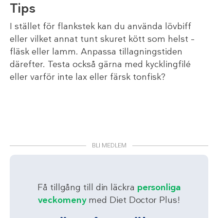
Tips
I stället för flankstek kan du använda lövbiff
eller vilket annat tunt skuret kött som helst –
fläsk eller lamm. Anpassa tillagningstiden
därefter. Testa också gärna med kycklingfilé
eller varför inte lax eller färsk tonfisk?
BLI MEDLEM
Få tillgång till din läckra
personliga
veckomeny
med Diet Doctor Plus!