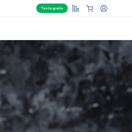
Testa gratis