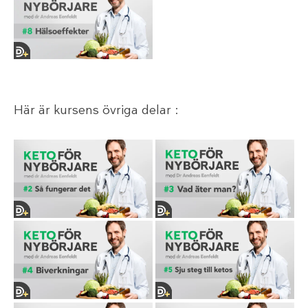
Här är kursens övriga delar :