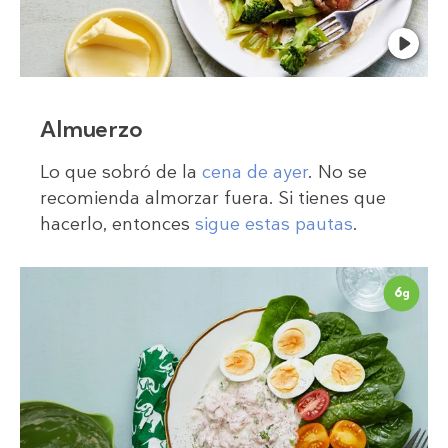
Almuerzo
Lo que sobró de la
cena de ayer
. No se
recomienda almorzar fuera. Si tienes que
hacerlo, entonces
sigue estas pautas
.
6
g