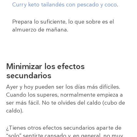
Curry keto tailandés con pescado y coco
.
Prepara lo suficiente, lo que sobre es el
almuerzo de mañana.
Minimizar los efectos
secundarios
Ayer y hoy pueden ser los días más difíciles.
Cuando los superes, normalmente empieza a
ser más fácil. No te olvides del caldo (cubo de
caldo).
¿Tienes otros efectos secundarios aparte de
“solo” sentirte cansado y, en general, no muy