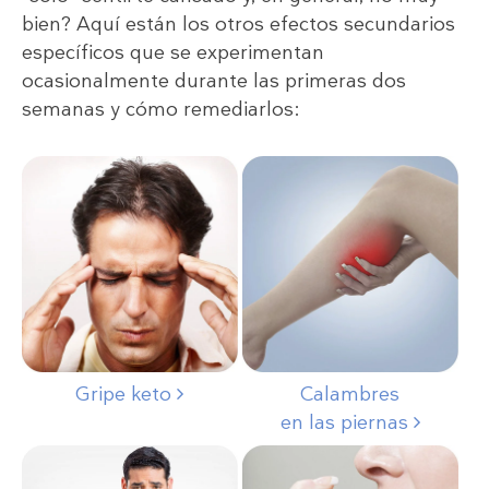
bien? Aquí están los otros efectos secundarios
específicos que se experimentan
ocasionalmente durante las primeras dos
semanas y cómo remediarlos:
Gripe keto
Calambres
en las piernas