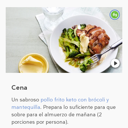
6
g
Cena
Un sabroso
pollo frito keto con brócoli y
mantequilla
. Prepara lo suficiente para que
sobre para el almuerzo de mañana (2
porciones por persona).