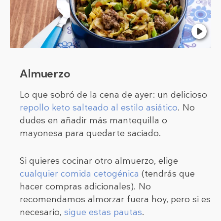
Almuerzo
Lo que sobró de la cena de ayer: un delicioso
repollo keto salteado al estilo asiático
. No
dudes en añadir más mantequilla o
mayonesa para quedarte saciado.
Si quieres cocinar otro almuerzo, elige
cualquier comida cetogénica
(tendrás que
hacer compras adicionales). No
recomendamos almorzar fuera hoy, pero si es
necesario,
sigue estas pautas
.