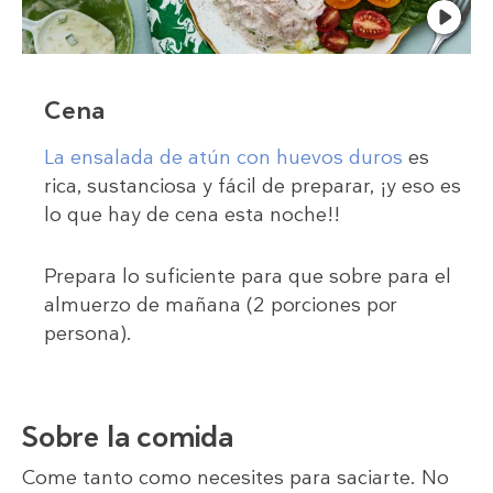
Cena
La ensalada de atún con huevos duros
es
rica, sustanciosa y fácil de preparar, ¡y eso es
lo que hay de cena esta noche!!
Prepara lo suficiente para que sobre para el
almuerzo de mañana (2 porciones por
persona).
Sobre la comida
Come tanto como necesites para saciarte. No