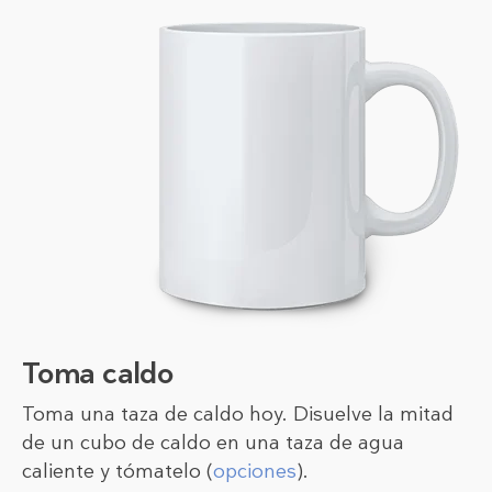
Toma caldo
Toma una taza de caldo hoy. Disuelve la mitad
de un cubo de caldo en una taza de agua
caliente y tómatelo (
opciones
).