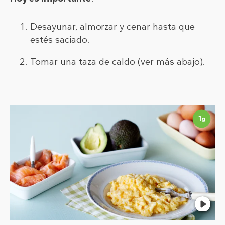
Desayunar, almorzar y cenar hasta que
estés saciado.
Tomar una taza de caldo (ver más abajo).
1
g