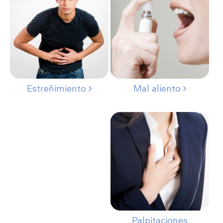
Estreñimiento
Mal aliento
Palpitaciones