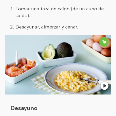
Tomar una taza de caldo (de un cubo de
caldo).
Desayunar, almorzar y cenar.
1
g
Desayuno