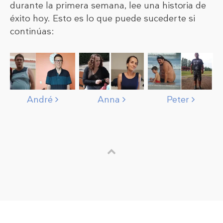
durante la primera semana, lee una historia de
éxito hoy. Esto es lo que puede sucederte si
continúas:
André
Anna
Peter