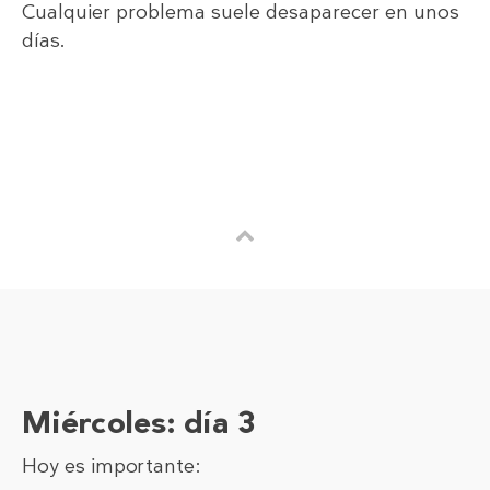
Cualquier problema suele desaparecer en unos
días.
Miércoles
: día 3
Hoy es importante: