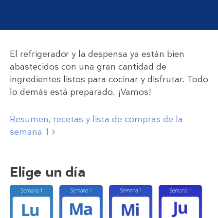
El refrigerador y la despensa ya están bien
abastecidos con una gran cantidad de
ingredientes listos para cocinar y disfrutar. Todo
lo demás está preparado. ¡Vamos!
Resumen, recetas y lista de compras de la
semana 1
Elige un día