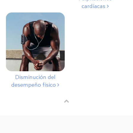
cardíacas
Disminución del
desempeño físico