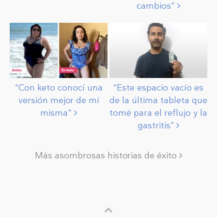
cambios"
“Con keto conocí una
“Este espacio vacío es
versión mejor de mí
de la última tableta que
misma"
tomé para el reflujo y la
gastritis”
Más asombrosas historias de éxito