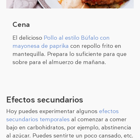
Cena
El delicioso
Pollo al estilo Búfalo con
mayonesa de paprika
con repollo frito en
mantequilla. Prepara lo suficiente para que
sobre para el almuerzo de mañana.
Efectos secundarios
Hoy puedes experimentar algunos
efectos
secundarios temporales
al comenzar a comer
bajo en carbohidratos, por ejemplo, abstinencia
al azúcar. Puedes sentirte un poco cansado, etc.