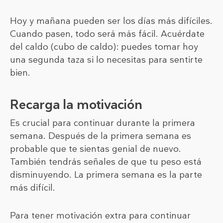
Hoy y mañana pueden ser los días más difíciles.
Cuando pasen, todo será más fácil. Acuérdate
del caldo (cubo de caldo): puedes tomar hoy
una segunda taza si lo necesitas para sentirte
bien.
Recarga la motivación
Es crucial para continuar durante la primera
semana. Después de la primera semana es
probable que te sientas genial de nuevo.
También tendrás señales de que tu peso está
disminuyendo. La primera semana es la parte
más difícil.
Para tener motivación extra para continuar