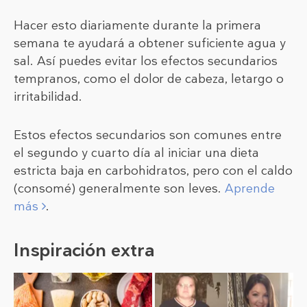
Hacer esto diariamente durante la primera
semana te ayudará a obtener suficiente agua y
sal. Así puedes evitar los efectos secundarios
tempranos, como el dolor de cabeza, letargo o
irritabilidad.
Estos efectos secundarios son comunes entre
el segundo y cuarto día al iniciar una dieta
estricta baja en carbohidratos, pero con el caldo
(consomé) generalmente son leves.
Aprende
más
.
Inspiración extra