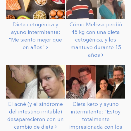
Dieta cetogénica y
Cómo Melissa perdió
ayuno intermitente:
45 kg con una dieta
"Me siento mejor que
cetogénica, y los
en
años"
mantuvo durante 15
años
El acné (y el síndrome
Dieta keto y ayuno
del intestino irritable)
intermitente: "Estoy
desaparecieron con un
totalmente
cambio de
dieta
impresionada con los