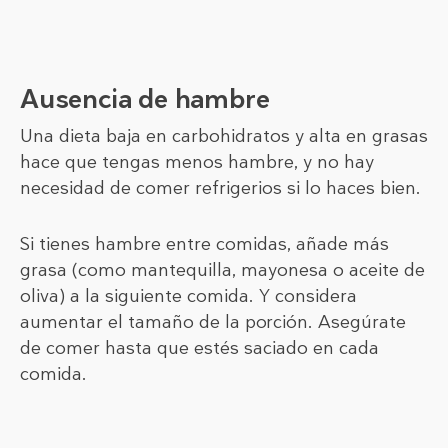
Ausencia de hambre
Una dieta baja en carbohidratos y alta en grasas
hace que tengas menos hambre, y no hay
necesidad de comer refrigerios si lo haces bien.
Si tienes hambre entre comidas, añade más
grasa (como mantequilla, mayonesa o aceite de
oliva) a la siguiente comida. Y considera
aumentar el tamaño de la porción. Asegúrate
de comer hasta que estés saciado en cada
comida.