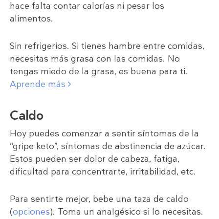
hace falta contar calorías ni pesar los
alimentos.
Sin refrigerios. Si tienes hambre entre comidas,
necesitas más grasa con las comidas. No
tengas miedo de la grasa, es buena para ti.
Aprende más
Caldo
Hoy puedes comenzar a sentir síntomas de la
“gripe keto”, síntomas de abstinencia de azúcar.
Estos pueden ser dolor de cabeza, fatiga,
dificultad para concentrarte, irritabilidad, etc.
Para sentirte mejor, bebe una taza de caldo
(
opciones
). Toma un analgésico si lo necesitas.