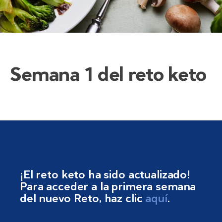
Semana 1 del reto keto
¡El reto keto ha sido actualizado!
Para acceder a la primera semana
del nuevo Reto, haz clic
aquí
.