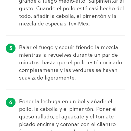
grande a fuego medio-alto. Salpimentar al
gusto. Cuando el pollo esté casi hecho del
todo, añadir la cebolla, el pimentón y la
mezcla de especias Tex-Mex.
Bajar el fuego y seguir friendo la mezcla
mientras la revuelves durante un par de
minutos, hasta que el pollo esté cocinado
completamente y las verduras se hayan
suavizado ligeramente.
Poner la lechuga en un bol y añadir el
pollo, la cebolla y el pimentón. Poner el
queso rallado, el aguacate y el tomate
picado encima y coronar con el cilantro