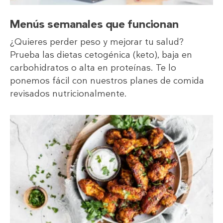
Menús semanales que funcionan
¿Quieres perder peso y mejorar tu salud?
Prueba las dietas cetogénica (keto), baja en
carbohidratos o alta en proteínas. Te lo
ponemos fácil con nuestros planes de comida
revisados nutricionalmente.