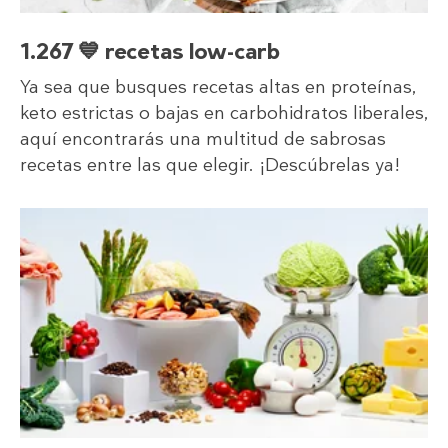
1.267 💙 recetas low-carb
Ya sea que busques recetas altas en proteínas,
keto estrictas o bajas en carbohidratos liberales,
aquí encontrarás una multitud de sabrosas
recetas entre las que elegir. ¡Descúbrelas ya!