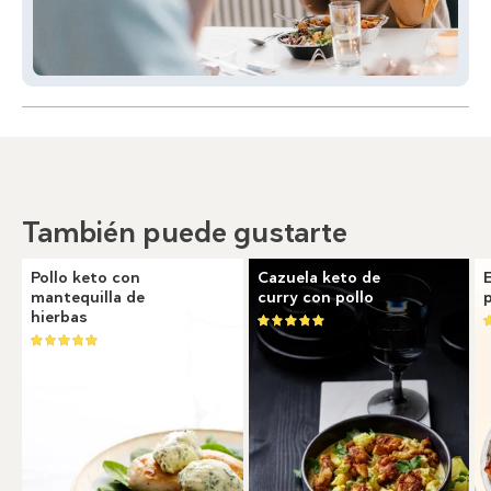
También puede gustarte
Pollo keto con
Cazuela keto de
mantequilla de
curry con pollo
hierbas