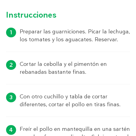
Instrucciones
Preparar las guarniciones. Picar la lechuga,
los tomates y los aguacates. Reservar.
Cortar la cebolla y el pimentón en
rebanadas bastante finas.
Con otro cuchillo y tabla de cortar
diferentes, cortar el pollo en tiras finas.
Freír el pollo en mantequilla en una sartén