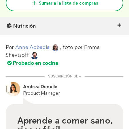
Sumar a la lista de compras
Nutrición
Por
Anne Aobadia
, foto por
Emma
Shevtzoff
Probado en cocina
SUSCRIPCIÓN DD+
Andrea Denolle
Product Manager
Aprende a comer sano,