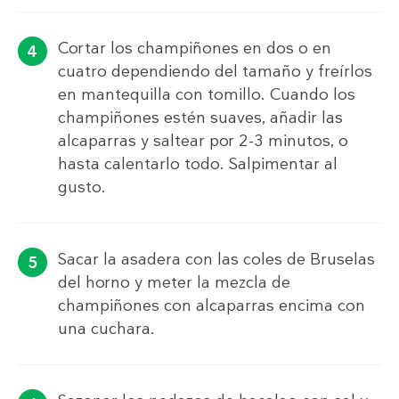
Cortar los champiñones en dos o en
cuatro dependiendo del tamaño y freírlos
en mantequilla con tomillo. Cuando los
champiñones estén suaves, añadir las
alcaparras y saltear por 2-3 minutos, o
hasta calentarlo todo. Salpimentar al
gusto.
Sacar la asadera con las coles de Bruselas
del horno y meter la mezcla de
champiñones con alcaparras encima con
una cuchara.