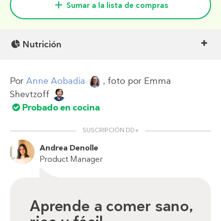
Sumar a la lista de compras
Nutrición
Por
Anne Aobadia
, foto por
Emma
Shevtzoff
Probado en cocina
SUSCRIPCIÓN DD+
Andrea Denolle
Product Manager
Aprende a comer sano,