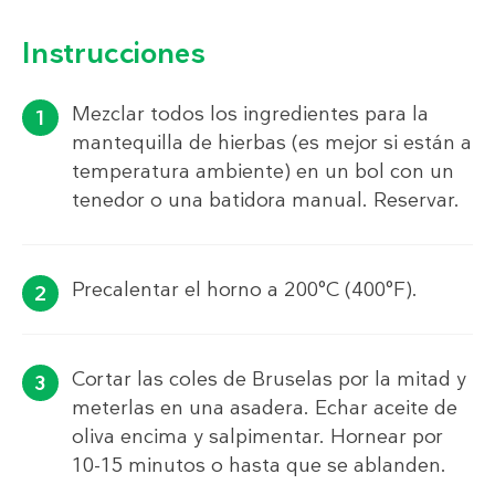
Instrucciones
Mezclar todos los ingredientes para la
mantequilla de hierbas (es mejor si están a
temperatura ambiente) en un bol con un
tenedor o una batidora manual. Reservar.
Precalentar el horno a 200°C (400°F).
Cortar las coles de Bruselas por la mitad y
meterlas en una asadera. Echar aceite de
oliva encima y salpimentar. Hornear por
10-15 minutos o hasta que se ablanden.