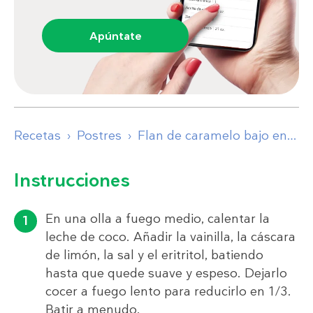
Apúntate
Recetas
Postres
Flan de caramelo bajo en carbos sin huevo
Instrucciones
En una olla a fuego medio, calentar la
leche de coco. Añadir la vainilla, la cáscara
de limón, la sal y el eritritol, batiendo
hasta que quede suave y espeso. Dejarlo
cocer a fuego lento para reducirlo en 1/3.
Batir a menudo.