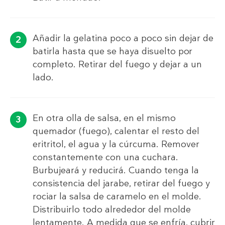
Añadir la gelatina poco a poco sin dejar de
batirla hasta que se haya disuelto por
completo. Retirar del fuego y dejar a un
lado.
En otra olla de salsa, en el mismo
quemador (fuego), calentar el resto del
eritritol, el agua y la cúrcuma. Remover
constantemente con una cuchara.
Burbujeará y reducirá. Cuando tenga la
consistencia del jarabe, retirar del fuego y
rociar la salsa de caramelo en el molde.
Distribuirlo todo alrededor del molde
lentamente. A medida que se enfría, cubrir