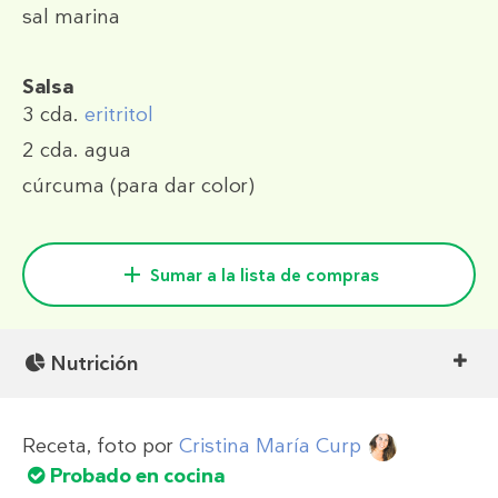
sal marina
Salsa
3 cda.
eritritol
2 cda.
agua
cúrcuma (para dar color)
Sumar a la lista de compras
Nutrición
Receta, foto por
Cristina María Curp
Probado en cocina