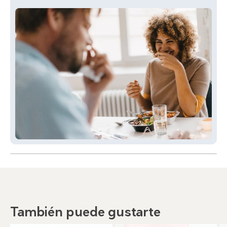
También puede gustarte