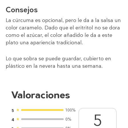
Consejos
La cúrcuma es opcional, pero le da a la salsa un
color caramelo. Dado que el eritritol no se dora
como el azúcar, el color añadido le da a este
plato una apariencia tradicional.
Lo que sobra se puede guardar, cubierto en
plástico en la nevera hasta una semana.
Valoraciones
100%
5
5
0%
4