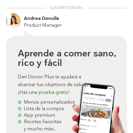
SUSCRIPCIÓN DD+
Andrea Denolle
Product Manager
Aprende a comer sano,
rico y fácil
Diet Doctor Plus te ayudará a
alcanzar tus objetivos de salud.
¡Haz una
prueba gratis
!
Menús personalizados
Lista de la compra
App premium
Recetas favoritas
y mucho más...