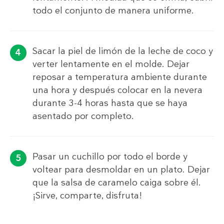
todo el conjunto de manera uniforme.
Sacar la piel de limón de la leche de coco y
verter lentamente en el molde. Dejar
reposar a temperatura ambiente durante
una hora y después colocar en la nevera
durante 3-4 horas hasta que se haya
asentado por completo.
Pasar un cuchillo por todo el borde y
voltear para desmoldar en un plato. Dejar
que la salsa de caramelo caiga sobre él.
¡Sirve, comparte, disfruta!