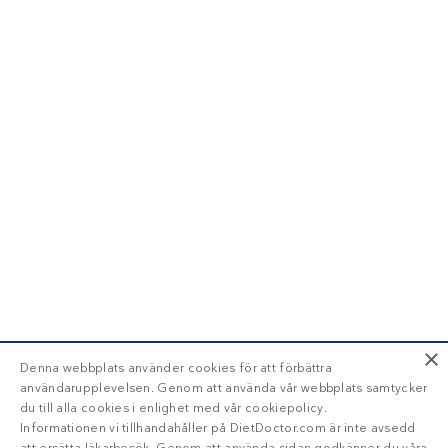
×
Denna webbplats använder cookies för att förbättra
användarupplevelsen. Genom att använda vår webbplats samtycker
du till alla cookies i enlighet med vår cookiepolicy.
Informationen vi tillhandahåller på DietDoctor.com är inte avsedd