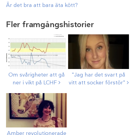
Är det bra att bara äta kött?
Fler framgångshistorier
Om svårigheter att gå
"Jag har det svart på
ner i vikt på
LCHF
vitt att socker
förstör"
Amber revolutionerade