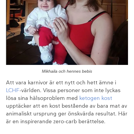
Mikhaila och hennes bebis
Att vara karnivor är ett nytt och hett ämne i
LCHF
-världen. Vissa personer som inte lyckas
lösa sina hälsoproblem med
ketogen kost
upptäcker att en kost bestående av bara mat av
animaliskt ursprung ger önskvärda resultat. Här
är en inspirerande zero-carb berättelse.