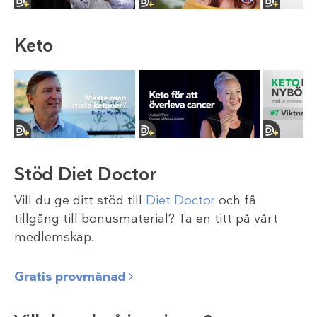
Keto
Stöd Diet Doctor
Vill du ge ditt stöd till
Diet Doctor
och få
tillgång till bonusmaterial? Ta en titt på vårt
medlemskap.
Gratis provmånad