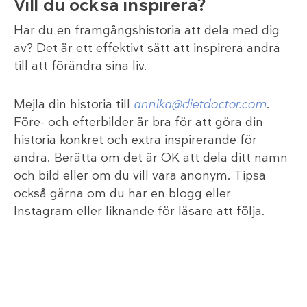
Vill du också inspirera?
Har du en framgångshistoria att dela med dig
av? Det är ett effektivt sätt att inspirera andra
till att förändra sina liv.
Mejla din historia till
annika@dietdoctor.com
.
Före- och efterbilder är bra för att göra din
historia konkret och extra inspirerande för
andra. Berätta om det är OK att dela ditt namn
och bild eller om du vill vara anonym. Tipsa
också gärna om du har en blogg eller
Instagram eller liknande för läsare att följa.