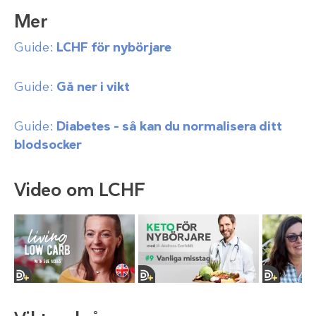
Mer
Guide:
LCHF för nybörjare
Guide:
Gå ner i vikt
Guide:
Diabetes – så kan du normalisera ditt
blodsocker
Video om LCHF