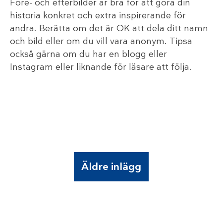
Före- och efterbilder är bra för att göra din
historia konkret och extra inspirerande för
andra. Berätta om det är OK att dela ditt namn
och bild eller om du vill vara anonym. Tipsa
också gärna om du har en blogg eller
Instagram eller liknande för läsare att följa.
Äldre inlägg