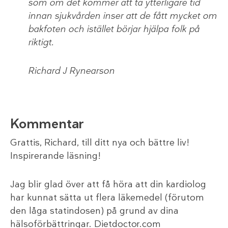
som om det kommer att ta ytterligare tid
innan sjukvården inser att de fått mycket om
bakfoten och istället börjar hjälpa folk på
riktigt.
Richard J Rynearson
Kommentar
Grattis, Richard, till ditt nya och bättre liv!
Inspirerande läsning!
Jag blir glad över att få höra att din kardiolog
har kunnat sätta ut flera läkemedel (förutom
den låga statindosen) på grund av dina
hälsoförbättringar. Dietdoctor.com