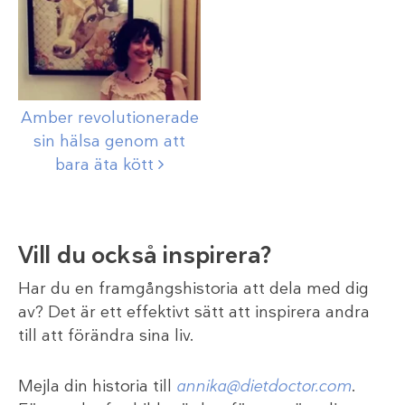
Amber revolutionerade
sin hälsa genom att
bara äta
kött
Vill du också inspirera?
Har du en framgångshistoria att dela med dig
av? Det är ett effektivt sätt att inspirera andra
till att förändra sina liv.
Mejla din historia till
annika@dietdoctor.com
.