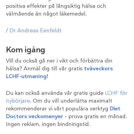
positiva effekter på långsiktig hälsa och
välmående än något läkemedel.
/
Dr Andreas Eenfeldt
Kom igång
Vill du också gå ner i vikt och förbättra din
hälsa? Anmäl dig till vår gratis
tvåveckors
LCHF-utmaning!
Du kan också använda vår gratis guide
LCHF för
nybörjare
. Om du vill underlätta maximalt
rekommenderar vi vårt populära verktyg
Diet
Doctors veckomenyer
– prova gratis en månad.
Ingen reklam, ingen bindningstid.