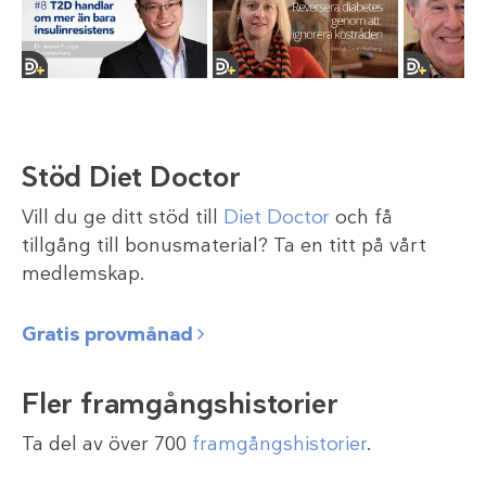
Stöd Diet Doctor
Vill du ge ditt stöd till
Diet Doctor
och få
tillgång till bonusmaterial? Ta en titt på vårt
medlemskap.
Gratis provmånad
Fler framgångshistorier
Ta del av över 700
framgångshistorier
.