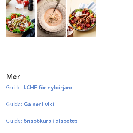
Mer
Guide:
LCHF för nybörjare
Guide:
Gå ner i vikt
Guide:
Snabbkurs i diabetes