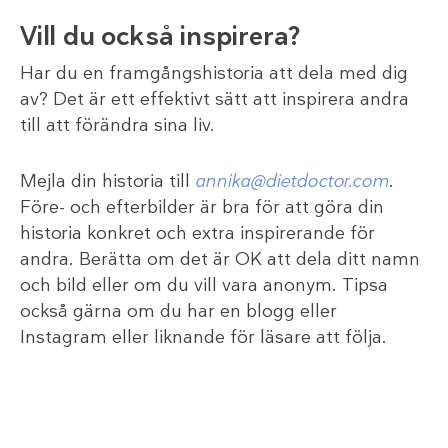
Vill du också inspirera?
Har du en framgångshistoria att dela med dig
av? Det är ett effektivt sätt att inspirera andra
till att förändra sina liv.
Mejla din historia till
annika@dietdoctor.com
.
Före- och efterbilder är bra för att göra din
historia konkret och extra inspirerande för
andra. Berätta om det är OK att dela ditt namn
och bild eller om du vill vara anonym. Tipsa
också gärna om du har en blogg eller
Instagram eller liknande för läsare att följa.