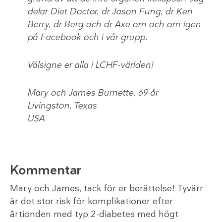
delar Diet Doctor, dr Jason Fung, dr Ken
Berry, dr Berg och dr Axe om och om igen
på Facebook och i vår grupp.
Välsigne er alla i LCHF-världen!
Mary och James Burnette, 69 år
Livingston, Texas
USA
Kommentar
Mary och James, tack för er berättelse! Tyvärr
är det stor risk för komplikationer efter
årtionden med typ 2-diabetes med högt