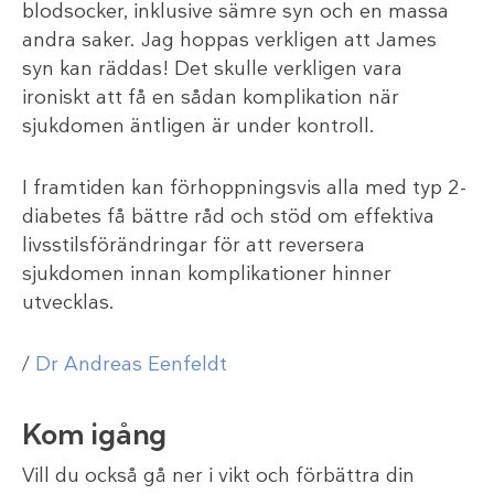
blodsocker, inklusive sämre syn och en massa
andra saker. Jag hoppas verkligen att James
syn kan räddas! Det skulle verkligen vara
ironiskt att få en sådan komplikation när
sjukdomen äntligen är under kontroll.
I framtiden kan förhoppningsvis alla med typ 2-
diabetes få bättre råd och stöd om effektiva
livsstilsförändringar för att reversera
sjukdomen innan komplikationer hinner
utvecklas.
/
Dr Andreas Eenfeldt
Kom igång
Vill du också gå ner i vikt och förbättra din