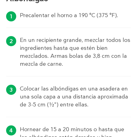
Precalentar el horno a 190 °C (375 °F).
En un recipiente grande, mezclar todos los
ingredientes hasta que estén bien
mezclados. Armas bolas de 3,8 cm con la
mezcla de carne.
Colocar las albóndigas en una asadera en
una sola capa a una distancia aproximada
de 3-5 cm (½") entre ellas.
Hornear de 15 a 20 minutos o hasta que