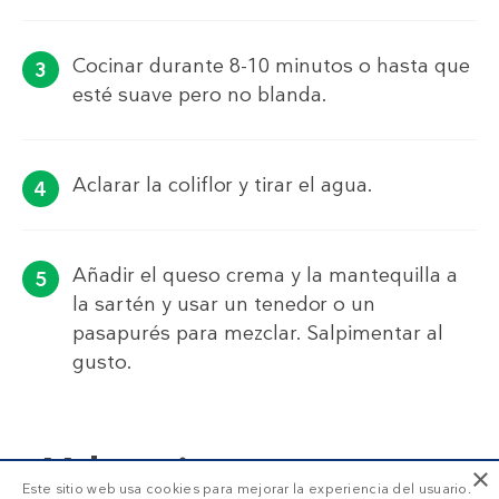
Cocinar durante 8-10 minutos o hasta que
esté suave pero no blanda.
Aclarar la coliflor y tirar el agua.
Añadir el queso crema y la mantequilla a
la sartén y usar un tenedor o un
pasapurés para mezclar. Salpimentar al
gusto.
Valoraciones
×
Este sitio web usa cookies para mejorar la experiencia del usuario.