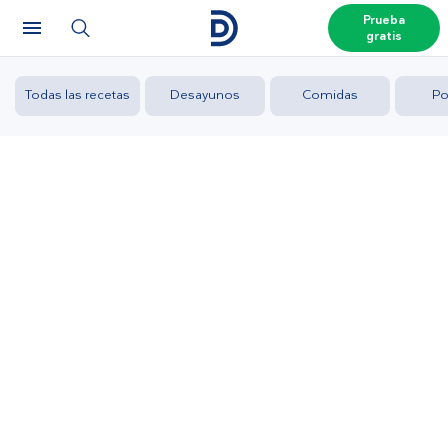
Prueba
gratis
Todas las recetas
Desayunos
Comidas
Po