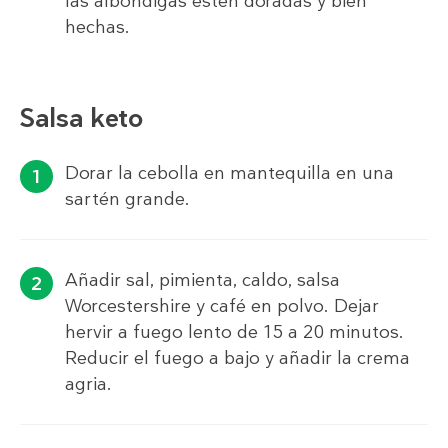
las albóndigas estén doradas y bien
hechas.
Salsa keto
Dorar la cebolla en mantequilla en una
sartén grande.
Añadir sal, pimienta, caldo, salsa
Worcestershire y café en polvo. Dejar
hervir a fuego lento de 15 a 20 minutos.
Reducir el fuego a bajo y añadir la crema
agria.