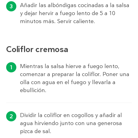
Añadir las albóndigas cocinadas a la salsa
y dejar hervir a fuego lento de 5 a 10
minutos más. Servir caliente.
Coliflor cremosa
Mientras la salsa hierve a fuego lento,
comenzar a preparar la coliflor. Poner una
olla con agua en el fuego y llevarla a
ebullición.
Dividir la coliflor en cogollos y añadir al
agua hirviendo junto con una generosa
pizca de sal.