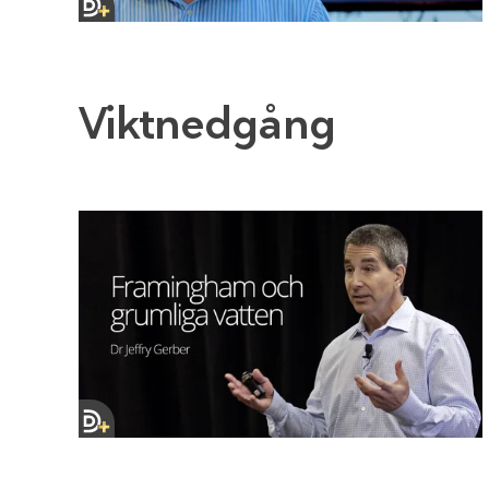
Viktnedgång