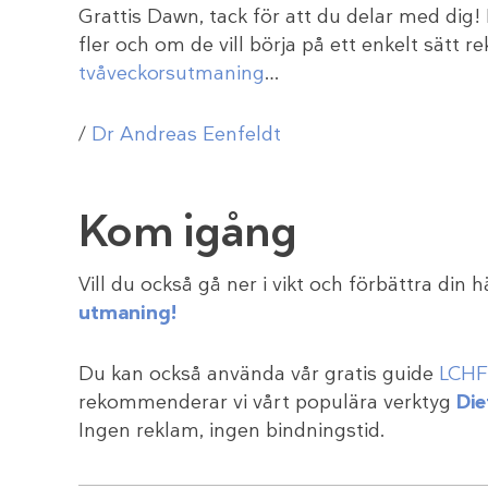
Grattis Dawn, tack för att du delar med dig
fler och om de vill börja på ett enkelt sätt
tvåveckorsutmaning
…
/
Dr Andreas Eenfeldt
Kom igång
Vill du också gå ner i vikt och förbättra din h
utmaning!
Du kan också använda vår gratis guide
LCHF 
rekommenderar vi vårt populära verktyg
Die
Ingen reklam, ingen bindningstid.