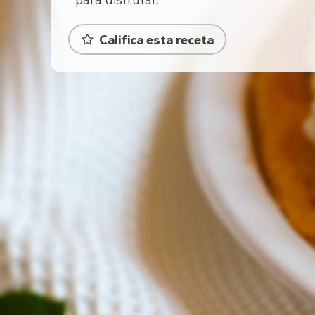
para disfrutar.
Califica esta receta