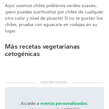
Aquí usamos chiles poblanos verdes suaves,
¡pero puedes sustituirlos por chiles de cualquier
otro color y nivel de picante! Si no te gustan los
chiles, prueba con aguacate en rodajas en su
lugar.
Más recetas vegetarianas
cetogénicas
SUSCRIPCIÓN DD+
Accede a
menús personalizados
.