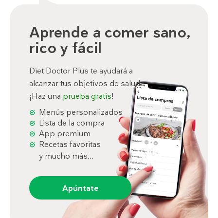
Aprende a comer sano,
rico y fácil
Diet Doctor Plus te ayudará a
alcanzar tus objetivos de salud.
¡Haz una
prueba gratis
!
Menús personalizados
Lista de la compra
App premium
Recetas favoritas
y mucho más...
Apúntate