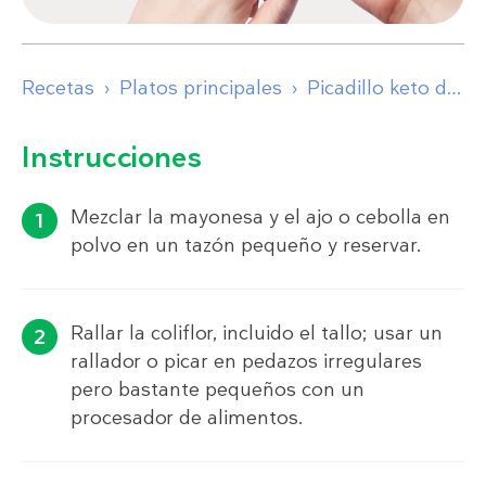
Recetas
Platos principales
Picadillo keto de coliflor con huevos y chiles poblanos
Instrucciones
Mezclar la mayonesa y el ajo o cebolla en
polvo en un tazón pequeño y reservar.
Rallar la coliflor, incluido el tallo; usar un
rallador o picar en pedazos irregulares
pero bastante pequeños con un
procesador de alimentos.