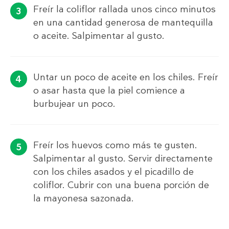
Freír la coliflor rallada unos cinco minutos
en una cantidad generosa de mantequilla
o aceite. Salpimentar al gusto.
Untar un poco de aceite en los chiles. Freír
o asar hasta que la piel comience a
burbujear un poco.
Freír los huevos como más te gusten.
Salpimentar al gusto. Servir directamente
con los chiles asados ​​y el picadillo de
coliflor. Cubrir con una buena porción de
la mayonesa sazonada.