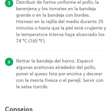
Distribuir de forma uniforme el pollo, la
berenjena y los tomates en la bandeja
grande o en la bandeja con bordes.
Hornear en la rejilla del medio durante 35
minutos o hasta que la piel esté crujiente y
la temperatura interna haya alcanzado los
74 °C (165 °F).
Retirar la bandeja del horno. Esparcir
algunas aceitunas alrededor del pollo,
poner el queso feta por encima y decorar
con la menta fresca o el perejil. Servir con
la salsa tzatziki.
Consejos