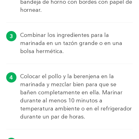
bandeja de horno con bordes con papel de
hornear.
Combinar los ingredientes para la
marinada en un tazón grande o en una
bolsa hermética.
Colocar el pollo y la berenjena en la
marinada y mezclar bien para que se
bañen completamente en ella. Marinar
durante al menos 10 minutos a
temperatura ambiente o en el refrigerador
durante un par de horas.