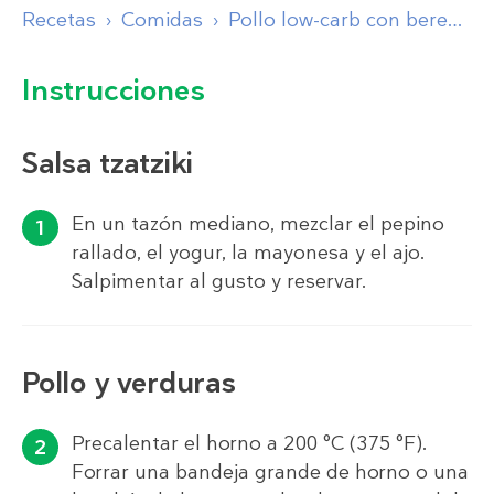
Recetas
Comidas
Pollo low-carb con berenjena y salsa tzatziki
Instrucciones
Salsa tzatziki
En un tazón mediano, mezclar el pepino
rallado, el yogur, la mayonesa y el ajo.
Salpimentar al gusto y reservar.
Pollo y verduras
Precalentar el horno a 200 °C (375 °F).
Forrar una bandeja grande de horno o una