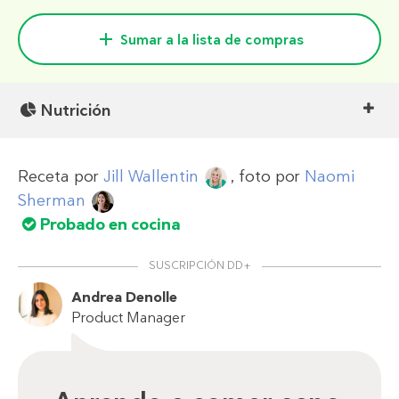
Sumar a la lista de compras
Nutrición
Receta por
Jill Wallentin
, foto por
Naomi
Sherman
Probado en cocina
SUSCRIPCIÓN DD+
Andrea Denolle
Product Manager