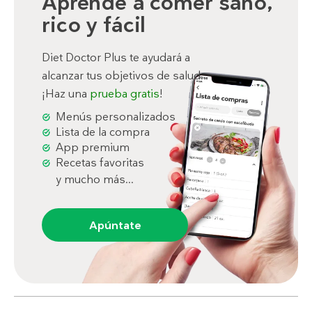
Aprende a comer sano,
rico y fácil
Diet Doctor Plus te ayudará a
alcanzar tus objetivos de salud.
¡Haz una
prueba gratis
!
Menús personalizados
Lista de la compra
App premium
Recetas favoritas
y mucho más...
Apúntate