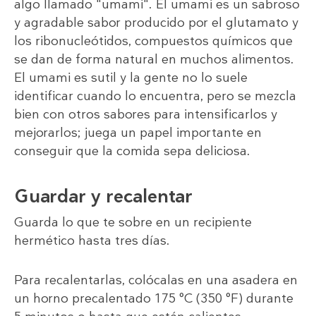
algo llamado "umami". El umami es un sabroso
y agradable sabor producido por el glutamato y
los ribonucleótidos, compuestos químicos que
se dan de forma natural en muchos alimentos.
El umami es sutil y la gente no lo suele
identificar cuando lo encuentra, pero se mezcla
bien con otros sabores para intensificarlos y
mejorarlos; juega un papel importante en
conseguir que la comida sepa deliciosa.
Guardar y recalentar
Guarda lo que te sobre en un recipiente
hermético hasta tres días.
Para recalentarlas, colócalas en una asadera en
un horno precalentado 175 °C (350 °F) durante