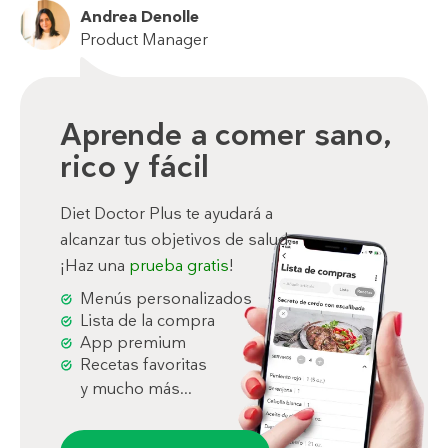
Andrea Denolle
Product Manager
Aprende a comer sano,
rico y fácil
Diet Doctor Plus te ayudará a
alcanzar tus objetivos de salud.
¡Haz una
prueba gratis
!
Menús personalizados
Lista de la compra
App premium
Recetas favoritas
y mucho más...