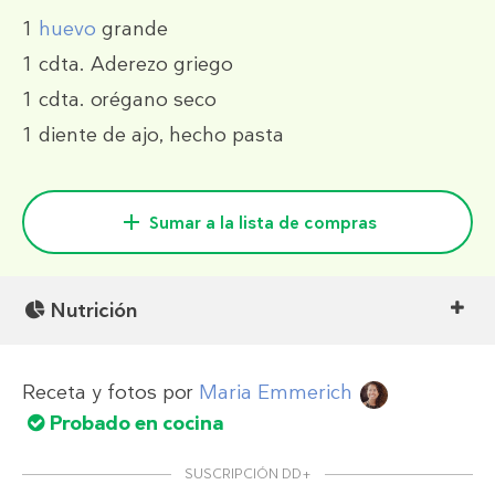
1
huevo
grande
1 cdta.
Aderezo griego
1 cdta.
orégano seco
1
diente de ajo, hecho pasta
Sumar a la lista de compras
Nutrición
Receta y fotos por
Maria Emmerich
Probado en cocina
SUSCRIPCIÓN DD+