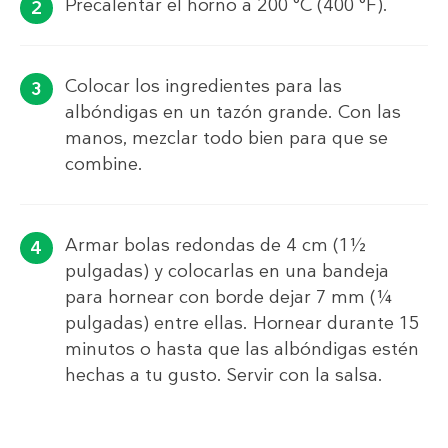
Precalentar el horno a 200 °C (400 °F).
Colocar los ingredientes para las
albóndigas en un tazón grande. Con las
manos, mezclar todo bien para que se
combine.
Armar bolas redondas de 4 cm (1½
pulgadas) y colocarlas en una bandeja
para hornear con borde dejar 7 mm (¼
pulgadas) entre ellas. Hornear durante 15
minutos o hasta que las albóndigas estén
hechas a tu gusto. Servir con la salsa.