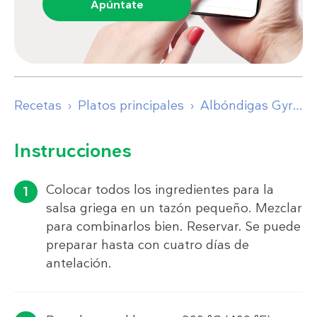
Apúntate
Recetas
Platos principales
Albóndigas Gyro con salsa griega
Instrucciones
Colocar todos los ingredientes para la
salsa griega en un tazón pequeño. Mezclar
para combinarlos bien. Reservar. Se puede
preparar hasta con cuatro días de
antelación.