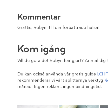
Kommentar
Grattis, Robyn, till din förbättrade hälsa!
Kom igång
Vill du göra det Robyn har gjort? Anmäl dig ti
Du kan också använda vår gratis guide
LCHF 
rekommenderar vi vårt splitternya verktyg
K
månad. Ingen reklam, ingen bindningstid.