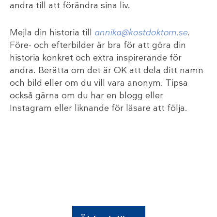
andra till att förändra sina liv.
Mejla din historia till
annika@kostdoktorn.se
.
Före- och efterbilder är bra för att göra din
historia konkret och extra inspirerande för
andra. Berätta om det är OK att dela ditt namn
och bild eller om du vill vara anonym. Tipsa
också gärna om du har en blogg eller
Instagram eller liknande för läsare att följa.