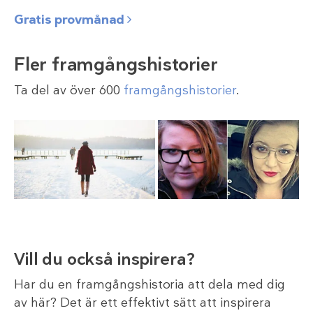
Gratis provmånad
Fler framgångshistorier
Ta del av över 600
framgångshistorier
.
Vill du också inspirera?
Har du en framgångshistoria att dela med dig
av här? Det är ett effektivt sätt att inspirera