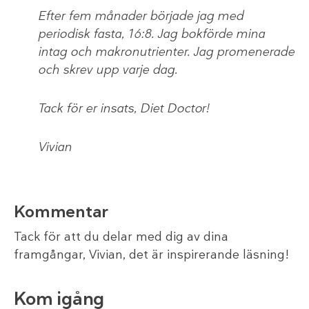
Efter fem månader började jag med
periodisk fasta, 16:8. Jag bokförde mina
intag och makronutrienter. Jag promenerade
och skrev upp varje dag.
Tack för er insats, Diet Doctor!
Vivian
Kommentar
Tack för att du delar med dig av dina
framgångar, Vivian, det är inspirerande läsning!
Kom igång