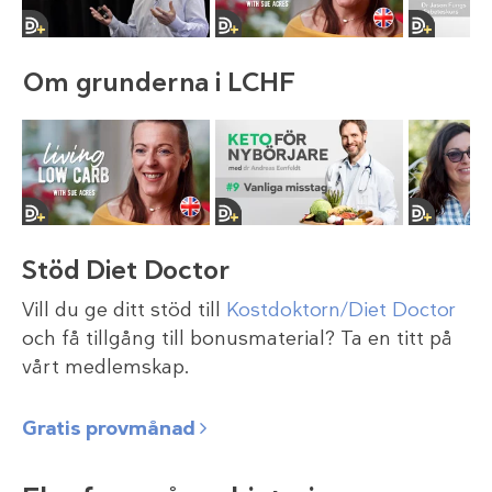
Om grunderna i LCHF
Stöd Diet Doctor
Vill du ge ditt stöd till
Kostdoktorn/Diet Doctor
och få tillgång till bonusmaterial? Ta en titt på
vårt medlemskap.
Gratis provmånad