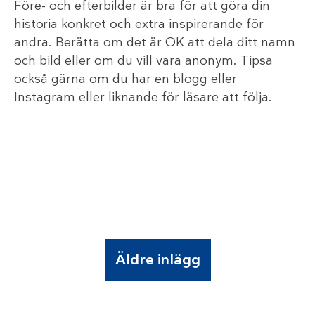
Före- och efterbilder är bra för att göra din
historia konkret och extra inspirerande för
andra. Berätta om det är OK att dela ditt namn
och bild eller om du vill vara anonym. Tipsa
också gärna om du har en blogg eller
Instagram eller liknande för läsare att följa.
Äldre inlägg