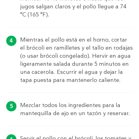
jugos salgan claros y el pollo llegue a 74
°C (165 °F).
Mientras el pollo está en el horno, cortar
el brócoli en ramilletes y el tallo en rodajas
(o usar brócoli congelado). Hervir en agua
ligeramente salada durante 5 minutos en
una cacerola. Escurrir el agua y dejar la
tapa puesta para mantenerlo caliente.
Mezclar todos los ingredientes para la
mantequilla de ajo en un tazón y reservar.
Servir el pollo con el brócoli, los tomates y