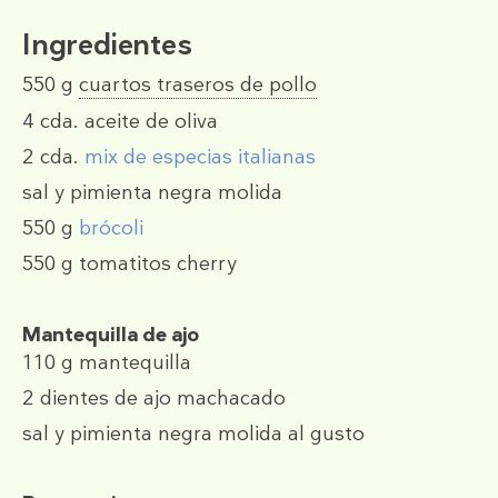
Ingredientes
550 g
cuartos traseros de pollo
4 cda.
aceite de oliva
2 cda.
mix de especias italianas
sal y pimienta negra molida
550 g
brócoli
550 g
tomatitos cherry
Mantequilla de ajo
110 g
mantequilla
2
dientes de ajo machacado
sal y pimienta negra molida al gusto