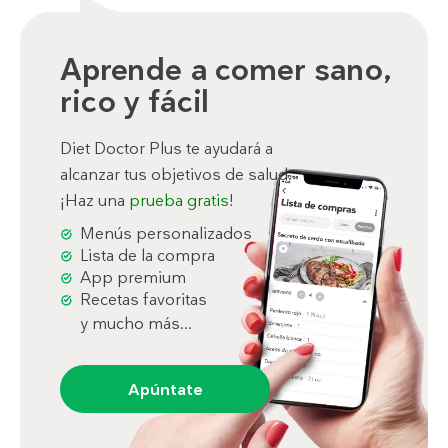
Aprende a comer sano,
rico y fácil
Diet Doctor Plus te ayudará a
alcanzar tus objetivos de salud.
¡Haz una
prueba gratis
!
Menús personalizados
Lista de la compra
App premium
Recetas favoritas
y mucho más...
Apúntate