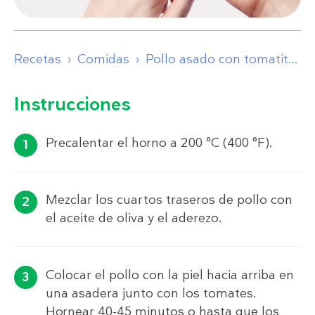
Recetas
Comidas
Pollo asado con tomatitos cherry y mantequilla de ajo
Instrucciones
Precalentar el horno a 200 °C (400 °F).
Mezclar los cuartos traseros de pollo con
el aceite de oliva y el aderezo.
Colocar el pollo con la piel hacia arriba en
una asadera junto con los tomates.
Hornear 40-45 minutos o hasta que los