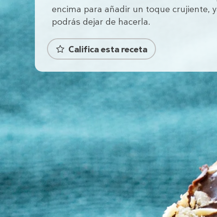
encima para añadir un toque crujiente, 
podrás dejar de hacerla.
Califica esta receta