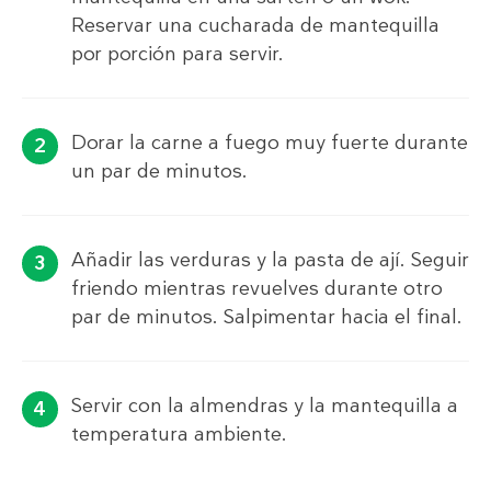
Reservar una cucharada de mantequilla
por porción para servir.
Dorar la carne a fuego muy fuerte durante
un par de minutos.
Añadir las verduras y la pasta de ají. Seguir
friendo mientras revuelves durante otro
par de minutos. Salpimentar hacia el final.
Servir con la almendras y la mantequilla a
temperatura ambiente.