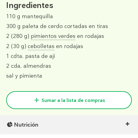
Ingredientes
110 g
mantequilla
300 g
paleta de cerdo cortadas en tiras
2
(280 g)
pimientos verdes
en rodajas
2
(30 g)
cebolletas
en rodajas
1 cdta.
pasta de ají
2 cda.
almendras
sal y pimienta
Sumar a la lista de compras
Nutrición