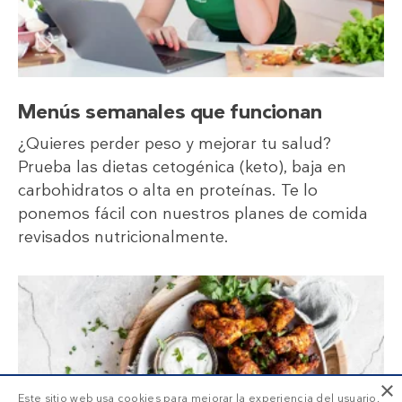
Menús semanales que funcionan
¿Quieres perder peso y mejorar tu salud?
Prueba las dietas cetogénica (keto), baja en
carbohidratos o alta en proteínas. Te lo
ponemos fácil con nuestros planes de comida
revisados nutricionalmente.
×
Este sitio web usa cookies para mejorar la experiencia del usuario.