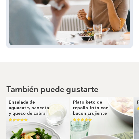
También puede gustarte
Ensalada de
Plato keto de
aguacate, panceta
repollo frito con
y queso de cabra
bacon crujiente