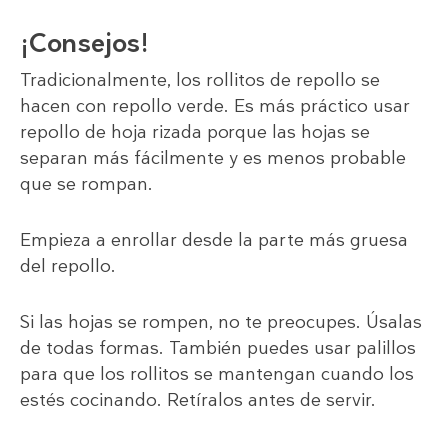
¡Consejos!
Tradicionalmente, los rollitos de repollo se
hacen con repollo verde. Es más práctico usar
repollo de hoja rizada porque las hojas se
separan más fácilmente y es menos probable
que se rompan.
Empieza a enrollar desde la parte más gruesa
del repollo.
Si las hojas se rompen, no te preocupes. Úsalas
de todas formas. También puedes usar palillos
para que los rollitos se mantengan cuando los
estés cocinando. Retíralos antes de servir.