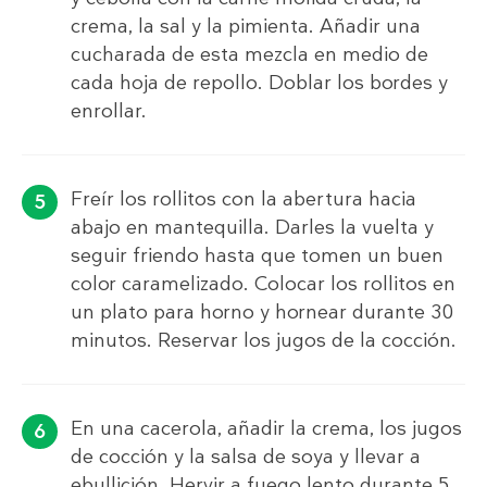
crema, la sal y la pimienta. Añadir una
cucharada de esta mezcla en medio de
cada hoja de repollo. Doblar los bordes y
enrollar.
Freír los rollitos con la abertura hacia
abajo en mantequilla. Darles la vuelta y
seguir friendo hasta que tomen un buen
color caramelizado. Colocar los rollitos en
un plato para horno y hornear durante 30
minutos. Reservar los jugos de la cocción.
En una cacerola, añadir la crema, los jugos
de cocción y la salsa de soya y llevar a
ebullición. Hervir a fuego lento durante 5