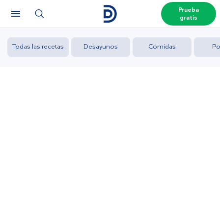
Prueba
gratis
Todas las recetas
Desayunos
Comidas
Po