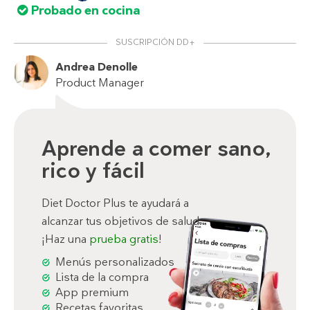
Probado en cocina
SUSCRIPCIÓN DD+
Andrea Denolle
Product Manager
Aprende a comer sano,
rico y fácil
Diet Doctor Plus te ayudará a
alcanzar tus objetivos de salud.
¡Haz una
prueba gratis
!
Menús personalizados
Lista de la compra
App premium
Recetas favoritas