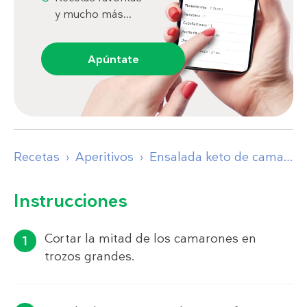
y mucho más...
Apúntate
Recetas
Aperitivos
Ensalada keto de camarones con eneldo
Instrucciones
Cortar la mitad de los camarones en
trozos grandes.