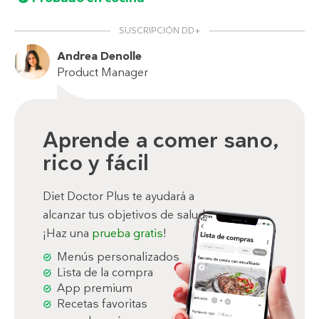
SUSCRIPCIÓN DD+
Andrea Denolle
Product Manager
Aprende a comer sano,
rico y fácil
Diet Doctor Plus te ayudará a
alcanzar tus objetivos de salud.
¡Haz una
prueba gratis
!
Menús personalizados
Lista de la compra
App premium
Recetas favoritas