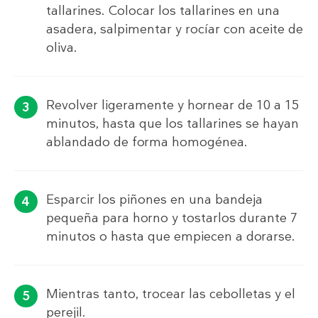
tallarines. Colocar los tallarines en una
asadera, salpimentar y rocíar con aceite de
oliva.
Revolver ligeramente y hornear de 10 a 15
minutos, hasta que los tallarines se hayan
ablandado de forma homogénea.
Esparcir los piñones en una bandeja
pequeña para horno y tostarlos durante 7
minutos o hasta que empiecen a dorarse.
Mientras tanto, trocear las cebolletas y el
perejil.