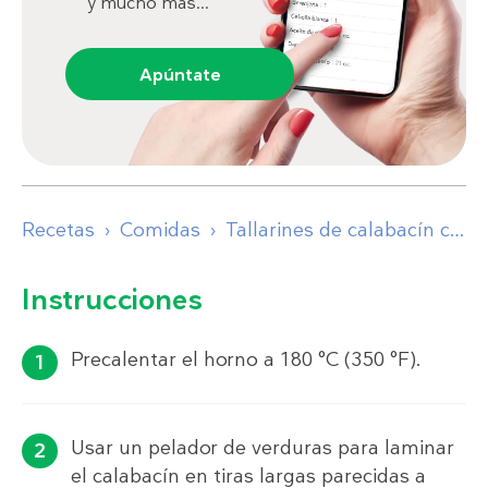
y mucho más...
Apúntate
Recetas
Comidas
Tallarines de calabacín con cangrejo
Instrucciones
Precalentar el horno a 180 °C (350 °F).
Usar un pelador de verduras para laminar
el calabacín en tiras largas parecidas a