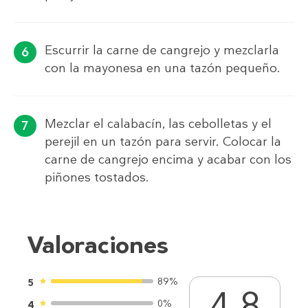
Escurrir la carne de cangrejo y mezclarla
con la mayonesa en una tazón pequeño.
Mezclar el calabacín, las cebolletas y el
perejil en un tazón para servir. Colocar la
carne de cangrejo encima y acabar con los
piñones tostados.
Valoraciones
89%
5
4.8
0%
4