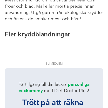
fröer och blad. Mal eller mortla precis innan
användning. Utgå gärna från ekologiska kryddor
och örter – de smakar mest och bäst!
Fler kryddblandningar
BLI MEDLEM
Få tillgång till din läckra
personliga
veckomeny
med Diet Doctor Plus!
Trött på att räkna