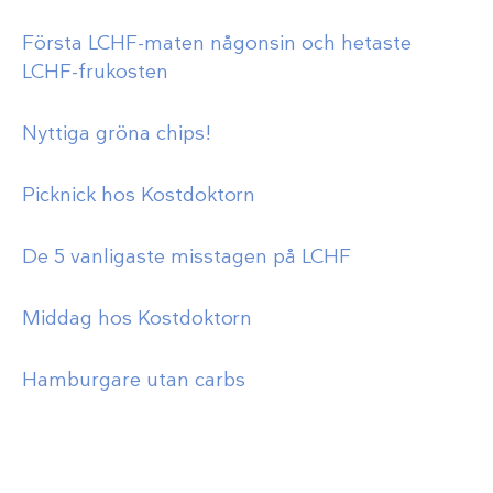
Första LCHF-maten någonsin och hetaste
LCHF-frukosten
Nyttiga gröna chips!
Picknick hos Kostdoktorn
De 5 vanligaste misstagen på LCHF
Middag hos Kostdoktorn
Hamburgare utan carbs