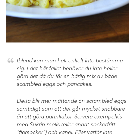
Ibland kan man helt enkelt inte bestämma
sig. I det här fallet behöver du inte heller
göra det då du får en härlig mix av både
scambled eggs och pancakes.
Detta blir mer mättande än scrambled eggs
samtidigt som att det går mycket snabbare
än att göra pannkakor. Servera exempelvis
med Sukrin melis (eller annat sockerfritt
”florsocker”) och kanel. Eller varför inte