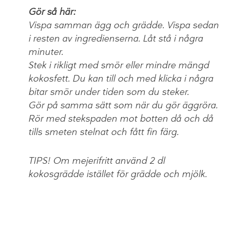
Gör så här:
Vispa samman ägg och grädde. Vispa sedan
i resten av ingredienserna. Låt stå i några
minuter.
Stek i rikligt med smör eller mindre mängd
kokosfett. Du kan till och med klicka i några
bitar smör under tiden som du steker.
Gör på samma sätt som när du gör äggröra.
Rör med stekspaden mot botten då och då
tills smeten stelnat och fått fin färg.
TIPS! Om mejerifritt använd 2 dl
kokosgrädde istället för grädde och mjölk.