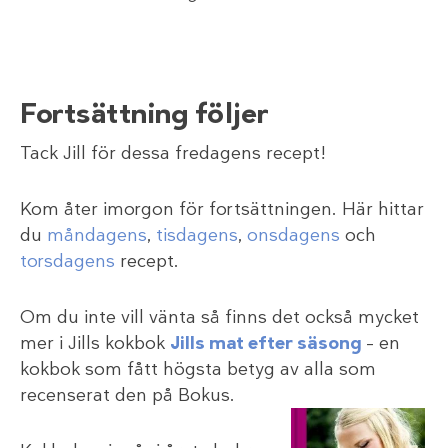
Fortsättning följer
Tack Jill för dessa fredagens recept!
Kom åter imorgon för fortsättningen. Här hittar
du
måndagens
,
tisdagens
,
onsdagens
och
torsdagens
recept.
Om du inte vill vänta så finns det också mycket
mer i Jills kokbok
Jills mat efter säsong
– en
kokbok som fått högsta betyg av alla som
recenserat den på Bokus.