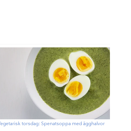
Vegetarisk torsdag: Spenatsoppa med ägghalvor