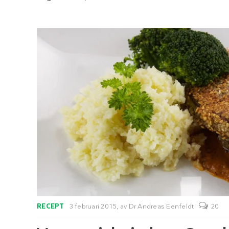
RECEPT
3 februari 2015,
av
Dr Andreas Eenfeldt
20