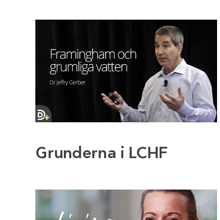
Grunderna i LCHF