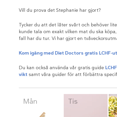
Vill du prova det Stephanie har gjort?
Tycker du att det låter svårt och behöver li
kunde tala om exakt vilken mat du ska köpa, 
fall har du tur. Vi har gjort en tvåveckorsu
Kom igång med Diet Doctors gratis LCHF-u
Du kan också använda vår gratis guide
LCHF
vikt
samt våra guider för att förbättra speci
Mån
Tis