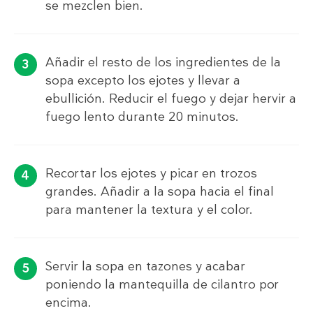
se mezclen bien.
Añadir el resto de los ingredientes de la
sopa excepto los ejotes y llevar a
ebullición. Reducir el fuego y dejar hervir a
fuego lento durante 20 minutos.
Recortar los ejotes y picar en trozos
grandes. Añadir a la sopa hacia el final
para mantener la textura y el color.
Servir la sopa en tazones y acabar
poniendo la mantequilla de cilantro por
encima.