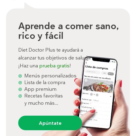
Aprende a comer sano,
rico y fácil
Diet Doctor Plus te ayudará a
alcanzar tus objetivos de salud.
¡Haz una
prueba gratis
!
Menús personalizados
Lista de la compra
App premium
Recetas favoritas
y mucho más...
Apúntate