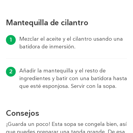
Mantequilla de cilantro
Mezclar el aceite y el cilantro usando una
batidora de inmersión.
Añadir la mantequilla y el resto de
ingredientes y batir con una batidora hasta
que esté esponjosa. Servir con la sopa.
Consejos
¡Guarda un poco! Esta sopa se congela bien, así
que puedes preparar una tanda grande. De esa