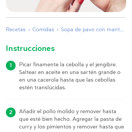
Recetas
Comidas
Sopa de pavo con mantequilla de cilantro
Instrucciones
Picar finamente la cebolla y el jengibre.
Saltear en aceite en una sartén grande o
en una cacerola hasta que las cebollas
estén translúcidas.
Añadir el pollo molido y remover hasta
que esté bien hecho. Agregar la pasta de
curry y los pimientos y remover hasta que