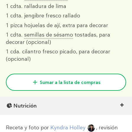
1 cdta.
ralladura de lima
1 cdta.
jengibre fresco rallado
1 pizca
hojuelas de ají, extra para decorar
1 cdta.
semillas de sésamo
tostadas, para
decorar (opcional)
1 cda.
cilantro fresco picado, para decorar
(opcional)
Sumar a la lista de compras
Nutrición
Receta y foto por
Kyndra Holley
, revisión