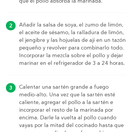
que el pollo absorba la marinada.
Añadir la salsa de soya, el zumo de limón,
el aceite de sésamo, la ralladura de limón,
el jengibre y las hojuelas de ají en un tazón
pequeño y revolver para combinarlo todo.
Incorporar la mezcla sobre el pollo y dejar
marinar en el refrigerador de 3 a 24 horas.
Calentar una sartén grande a fuego
medio-alto. Una vez que la sartén esté
caliente, agregar el pollo a la sartén e
incorporar el resto de la marinada por
encima. Darle la vuelta al pollo cuando
vayas por la mitad del cocinado hasta que