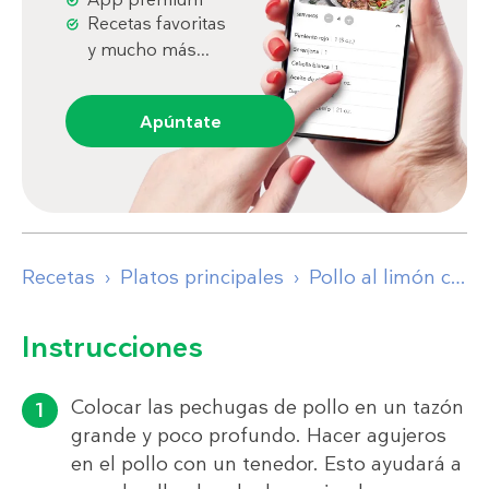
Recetas favoritas
y mucho más...
Apúntate
Recetas
Platos principales
Pollo al limón con jengibre
Instrucciones
Colocar las pechugas de pollo en un tazón
grande y poco profundo. Hacer agujeros
en el pollo con un tenedor. Esto ayudará a