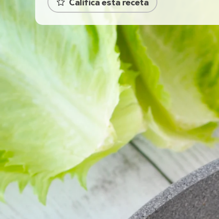
Califica esta receta