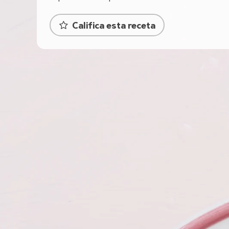
Califica esta receta