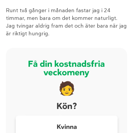
Runt två gånger i månaden fastar jag i 24
timmar, men bara om det kommer naturligt.
Jag tvingar aldrig fram det och äter bara när jag
är riktigt hungrig.