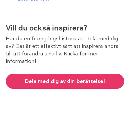
Vill du också inspirera?
Har du en framgångshistoria att dela med dig
av? Det är ett effektivt sätt att inspirera andra
till att förändra sina liv. Klicka för mer
information!
Dela med dig av din berättelse!