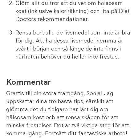
Glöm allt du tror att du vet om hälsosam
kost (inklusive kaloriräkning) och lita på Diet
Doctors rekommendationer.
Rensa bort alla de livsmedel som inte är bra
för dig. Att ha dessa livsmedel hemma är
svårt i början och så länge de inte finns i
närheten behöver du heller inte frestas.
Kommentar
Grattis till din stora framgång, Sonia! Jag
uppskattar dina tre bästa tips, särskilt att
glömma det du tidigare har lärt dig om
hälsosam kost och att rensa skåpen för att
minska frestelser. Det är två viktiga steg för att
komma igång. Fortsätt ditt fantastiska arbete!