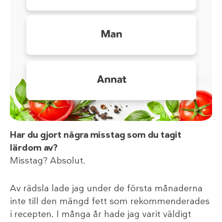
Har du gjort några misstag som du tagit
lärdom av?
Misstag? Absolut.
Av rädsla lade jag under de första månaderna
inte till den mängd fett som rekommenderades
i recepten. I många år hade jag varit väldigt