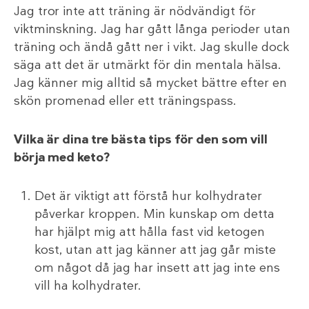
Jag tror inte att träning är nödvändigt för
viktminskning. Jag har gått långa perioder utan
träning och ändå gått ner i vikt. Jag skulle dock
säga att det är utmärkt för din mentala hälsa.
Jag känner mig alltid så mycket bättre efter en
skön promenad eller ett träningspass.
Vilka är dina tre bästa tips för den som vill
börja med keto?
Det är viktigt att förstå hur kolhydrater
påverkar kroppen. Min kunskap om detta
har hjälpt mig att hålla fast vid ketogen
kost, utan att jag känner att jag går miste
om något då jag har insett att jag inte ens
vill ha kolhydrater.