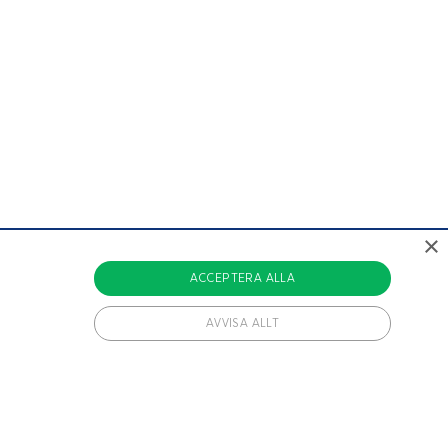
×
ACCEPTERA ALLA
AVVISA ALLT