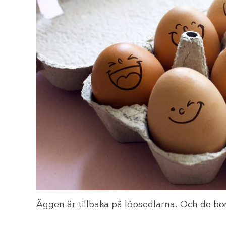
Äggen är tillbaka på löpsedlarna. Och de bord