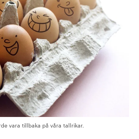
e vara tillbaka på våra tallrikar.