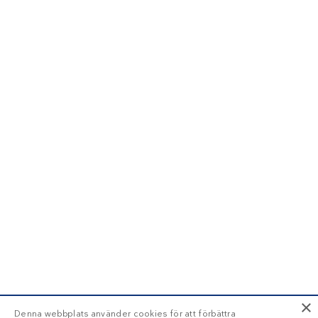
×
Denna webbplats använder cookies för att förbättra