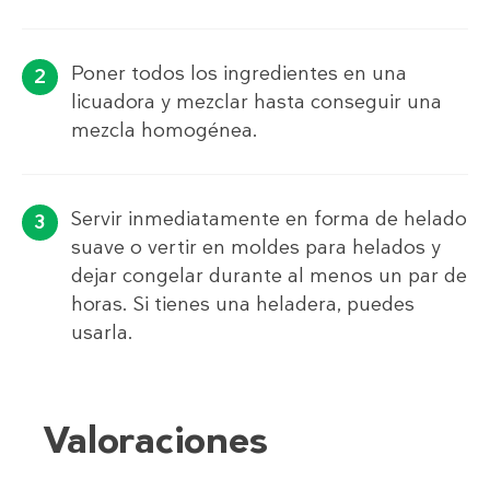
Poner todos los ingredientes en una
licuadora y mezclar hasta conseguir una
mezcla homogénea.
Servir inmediatamente en forma de helado
suave o vertir en moldes para helados y
dejar congelar durante al menos un par de
horas. Si tienes una heladera, puedes
usarla.
Valoraciones