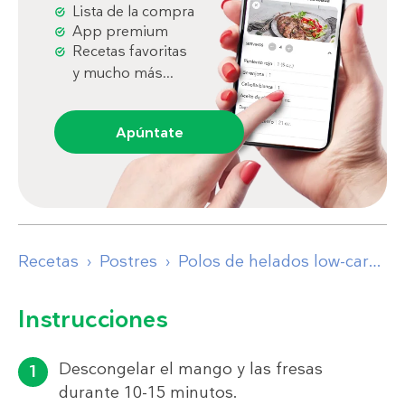
Lista de la compra
App premium
Recetas favoritas
y mucho más...
Apúntate
Recetas
Postres
Polos de helados low-carb de yogur
Instrucciones
Descongelar el mango y las fresas
durante 10-15 minutos.